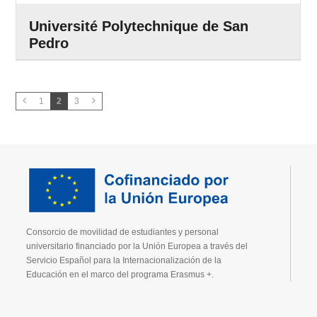
Université Polytechnique de San
Pedro
1
2
3
Consorcio de movilidad de estudiantes y personal
universitario financiado por la Unión Europea a través del
Servicio Español para la Internacionalización de la
Educación en el marco del programa Erasmus +.