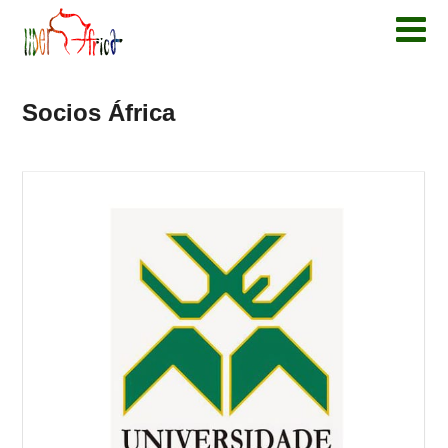
Socios África