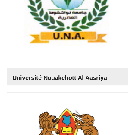
Université Nouakchott Al Aasriya