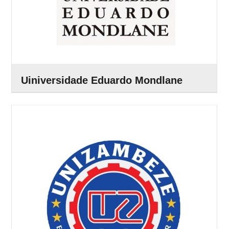
Uiniversidade Eduardo Mondlane