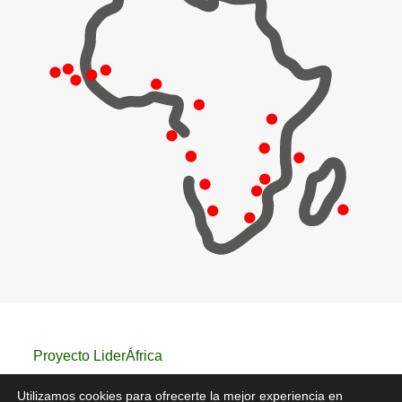
Proyecto LiderÁfrica
Utilizamos cookies para ofrecerte la mejor experiencia en