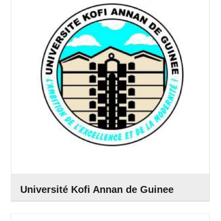
Université Kofi Annan de Guinee