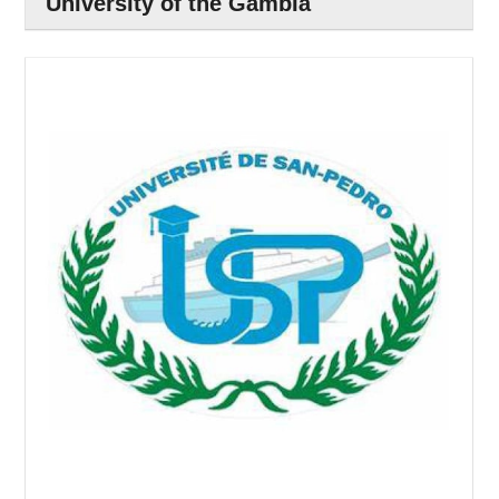
University of the Gambia