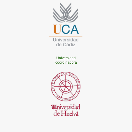
Universidad
coordinadora