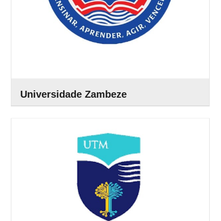
Universidade Zambeze