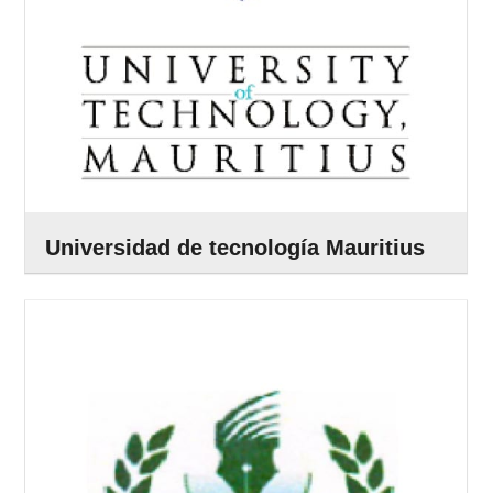
Universidad de tecnología Mauritius