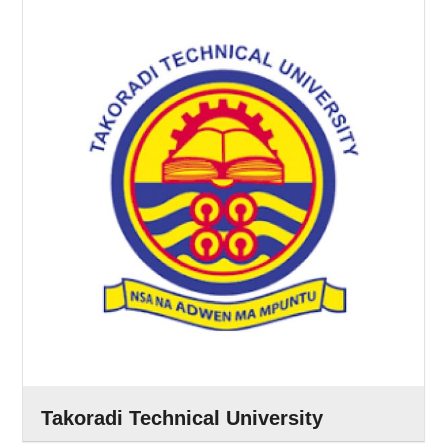
Takoradi Technical University