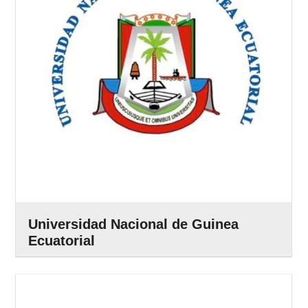
Universidad Nacional de Guinea
Ecuatorial