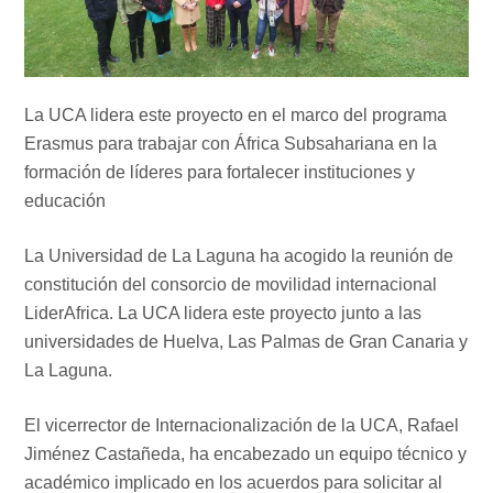
La UCA lidera este proyecto en el marco del programa
Erasmus para trabajar con África Subsahariana en la
formación de líderes para fortalecer instituciones y
educación
La Universidad de La Laguna ha acogido la reunión de
constitución del consorcio de movilidad internacional
LiderAfrica. La UCA lidera este proyecto junto a las
universidades de Huelva, Las Palmas de Gran Canaria y
La Laguna.
El vicerrector de Internacionalización de la UCA, Rafael
Jiménez Castañeda, ha encabezado un equipo técnico y
académico implicado en los acuerdos para solicitar al