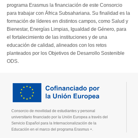
programa Erasmus la financiación de este Consorcio
para trabajar con África Subsahariana. Su finalidad es la
formación de líderes en distintos campos, como Salud y
Bienestar, Energías Limpias, Igualdad de Género, para
el fortalecimiento de las instituciones y de una
educación de calidad, alineados con los retos
planteados por los Objetivos de Desarrollo Sostenible
ODS.
Consorcio de movilidad de estudiantes y personal
universitario financiado por la Unión Europea a través del
Servicio Español para la Internacionalización de la
Educación en el marco del programa Erasmus +.