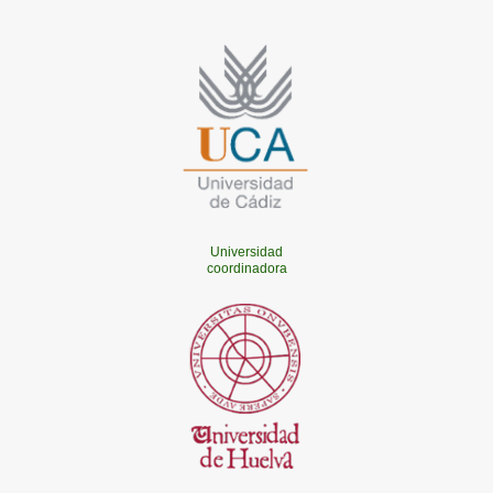
Universidad
coordinadora