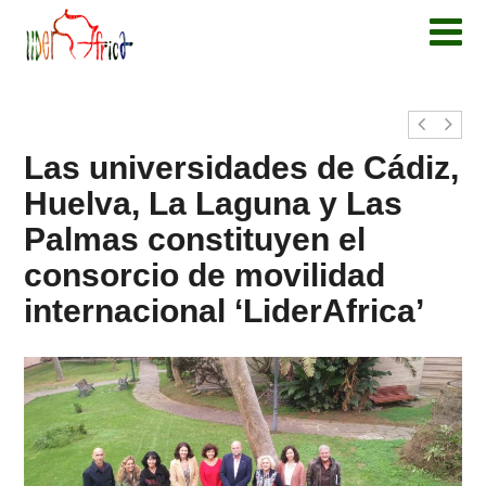
Las universidades de Cádiz,
Huelva, La Laguna y Las
Palmas constituyen el
consorcio de movilidad
internacional ‘LiderAfrica’