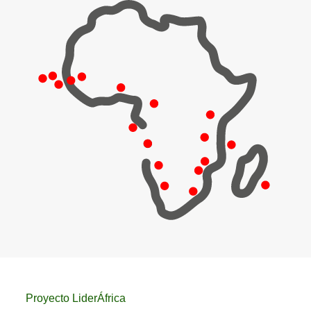
Proyecto LiderÁfrica