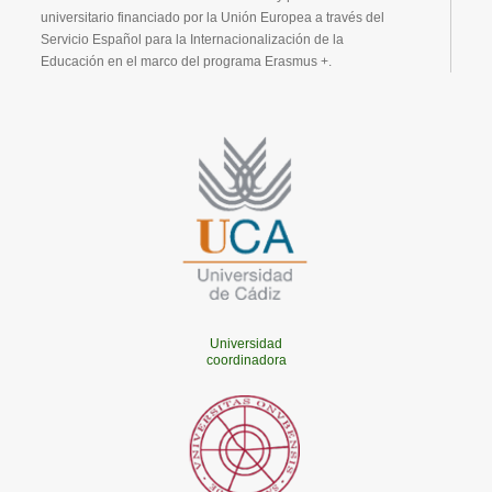
universitario financiado por la Unión Europea a través del
Servicio Español para la Internacionalización de la
Educación en el marco del programa Erasmus +.
Universidad
coordinadora