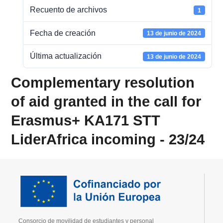
Recuento de archivos
1
Fecha de creación
13 de junio de 2024
Última actualización
13 de junio de 2024
Complementary resolution
of aid granted in the call for
Erasmus+ KA171 STT
LiderAfrica incoming - 23/24
Consorcio de movilidad de estudiantes y personal