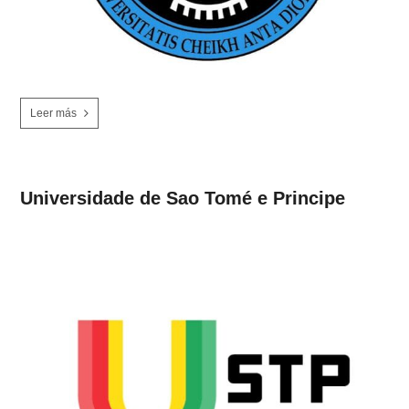
Leer más
Universidade de Sao Tomé e Principe