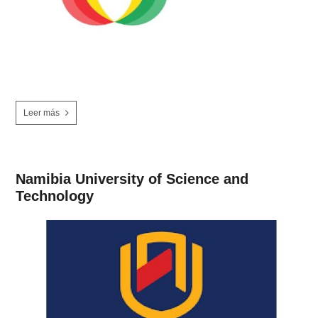
Leer más
Namibia University of Science and
Technology