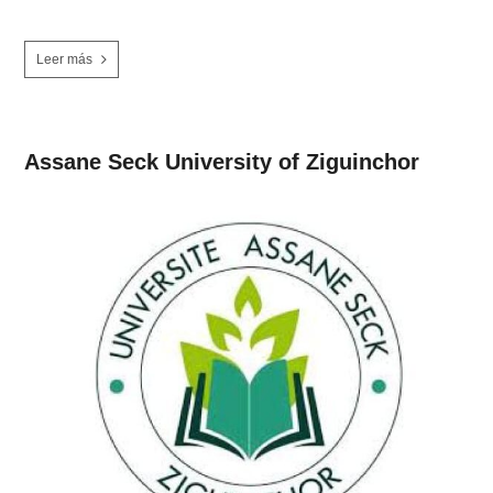
Leer más
Assane Seck University of Ziguinchor