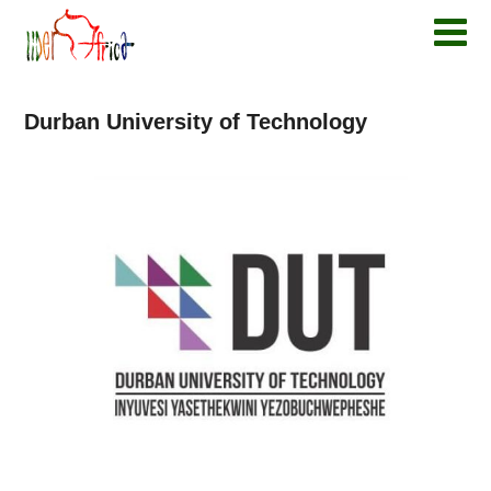
Durban University of Technology