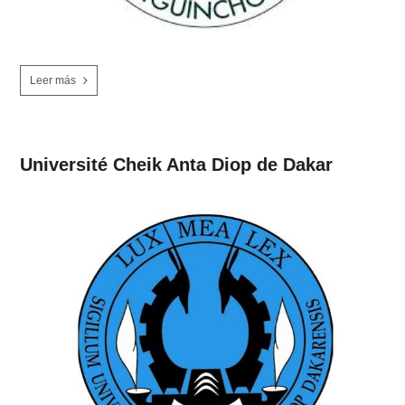
Leer más
Université Cheik Anta Diop de Dakar