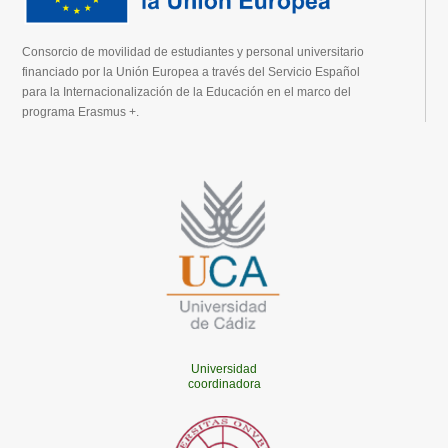
Consorcio de movilidad de estudiantes y personal universitario
financiado por la Unión Europea a través del Servicio Español
para la Internacionalización de la Educación en el marco del
programa Erasmus +.
Universidad
coordinadora